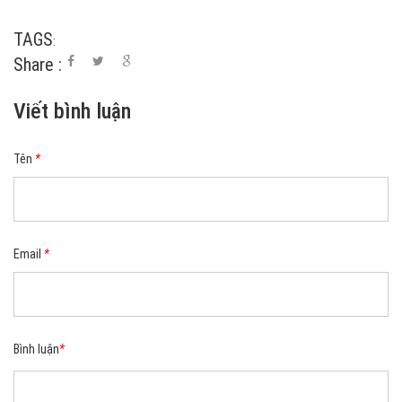
TAGS
:
Share :
Viết bình luận
Tên
*
Email
*
Bình luận
*