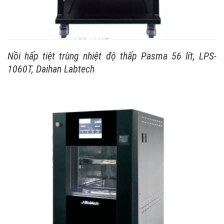
Nồi hấp tiệt trùng nhiệt độ thấp Pasma 56 lít, LPS-
1060T, Daihan Labtech