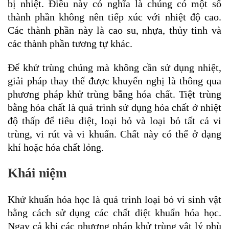
bị nhiệt. Điều này có nghĩa là chúng có một số
thành phần không nên tiếp xúc với nhiệt độ cao.
Các thành phần này là cao su, nhựa, thủy tinh và
các thành phần tương tự khác.
Để khử trùng chúng mà không cần sử dụng nhiệt,
giải pháp thay thế được khuyến nghị là thông qua
phương pháp khử trùng bằng hóa chất. Tiệt trùng
bằng hóa chất là quá trình sử dụng hóa chất ở nhiệt
độ thấp để tiêu diệt, loại bỏ và loại bỏ tất cả vi
trùng, vi rút và vi khuẩn. Chất này có thể ở dạng
khí hoặc hóa chất lỏng.
Khái niệm
Khử khuẩn hóa học là quá trình loại bỏ vi sinh vật
bằng cách sử dụng các chất diệt khuẩn hóa học.
Ngay cả khi các phương pháp khử trùng vật lý phù