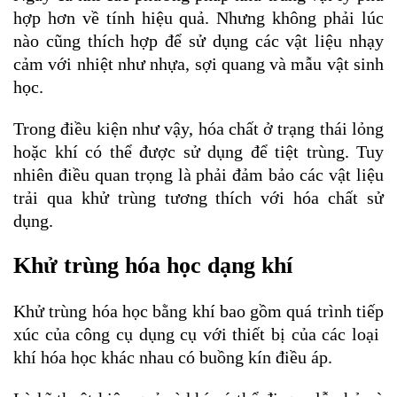
hợp hơn về tính hiệu quả. Nhưng không phải lúc
nào cũng thích hợp để sử dụng các vật liệu nhạy
cảm với nhiệt như nhựa, sợi quang và mẫu vật sinh
học.
Trong điều kiện như vậy, hóa chất ở trạng thái lỏng
hoặc khí có thể được sử dụng để tiệt trùng. Tuy
nhiên điều quan trọng là phải đảm bảo các vật liệu
trải qua khử trùng tương thích với hóa chất sử
dụng.
Khử trùng hóa học dạng khí
Khử trùng hóa học bằng khí bao gồm quá trình tiếp
xúc của công cụ dụng cụ với thiết bị của các loại
khí hóa học khác nhau có buồng kín điều áp.