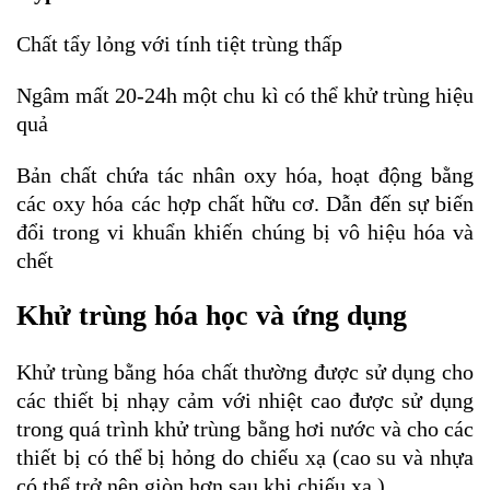
Chất tẩy lỏng với tính tiệt trùng thấp
Ngâm mất 20-24h một chu kì có thể khử trùng hiệu
quả
Bản chất chứa tác nhân oxy hóa, hoạt động bằng
các oxy hóa các hợp chất hữu cơ. Dẫn đến sự biến
đổi trong vi khuẩn khiến chúng bị vô hiệu hóa và
chết
Khử trùng hóa học và ứng dụng
Khử trùng bằng hóa chất thường được sử dụng cho
các thiết bị nhạy cảm với nhiệt cao được sử dụng
trong quá trình khử trùng bằng hơi nước và cho các
thiết bị có thể bị hỏng do chiếu xạ (cao su và nhựa
có thể trở nên giòn hơn sau khi chiếu xạ.)