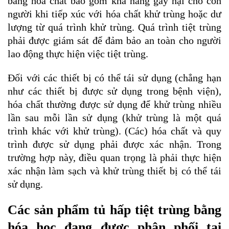
bằng hóa chất bao gồm khả năng gây hại cho con
người khi tiếp xúc với hóa chất khử trùng hoặc dư
lượng từ quá trình khử trùng. Quá trình tiệt trùng
phải được giám sát để đảm bảo an toàn cho người
lao động thực hiện việc tiệt trùng.
Đối với các thiết bị có thể tái sử dụng (chẳng hạn
như các thiết bị được sử dụng trong bệnh viện),
hóa chất thường được sử dụng để khử trùng nhiều
lần sau mỗi lần sử dụng (khử trùng là một quá
trình khác với khử trùng). (Các) hóa chất và quy
trình được sử dụng phải được xác nhận. Trong
trường hợp này, điều quan trọng là phải thực hiện
xác nhận làm sạch và khử trùng thiết bị có thể tái
sử dụng.
Các sản phẩm tủ hấp tiệt trùng bằng
hóa học đang được phân phối tại