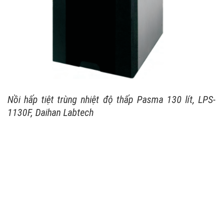
Nồi hấp tiệt trùng nhiệt độ thấp Pasma 130 lít, LPS-
1130F, Daihan Labtech