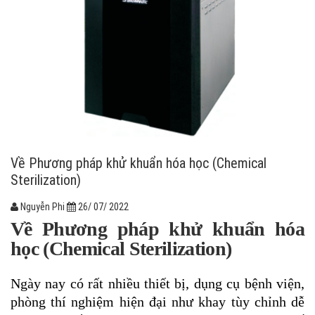
Về Phương pháp khử khuẩn hóa học (Chemical
Sterilization)
Nguyễn Phi
26/ 07/ 2022
Về Phương pháp khử khuẩn hóa
học (Chemical Sterilization)
Ngày nay có rất nhiều thiết bị, dụng cụ bệnh viện,
phòng thí nghiệm hiện đại như khay tùy chỉnh dễ