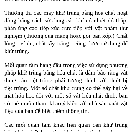
Thường thì các máy khử trùng bằng hóa chất hoạt
động bằng cách sử dụng các khí có nhiệt độ thấp,
phản ứng cao tiếp xúc trực tiếp với vật phẩm thử
nghiệm (thường qua màng hoặc gói bán xốp.) Chất
lỏng - ví dụ, chất tẩy trắng - cũng được sử dụng để
khử trùng.
Mối quan tâm hàng đầu trong việc sử dụng phương
pháp khử trùng bằng hóa chất là đảm bảo rằng vật
dụng cần tiệt trùng phải tương thích với thiết bị
tiệt trùng. Một số chất khử trùng có thể gây hại về
mặt hóa học đối với một số vật liệu nhất định; bạn
có thể muốn tham khảo ý kiến ​​với nhà sản xuất vật
liệu của bạn để biết thêm thông tin.
Các mối quan tâm khác liên quan đến khử trùng