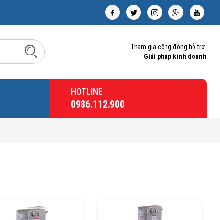
Tham gia cộng đồng hỗ trợ
Giải pháp kinh doanh
HOTLINE
0986.112.900