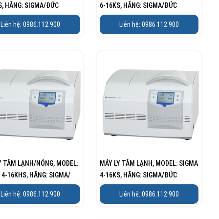
S, HÃNG: SIGMA/ĐỨC
6-16KS, HÃNG: SIGMA/ĐỨC
Liên hệ: 0986.112.900
Liên hệ: 0986.112.900
Y TÂM LẠNH/NÓNG, MODEL:
MÁY LY TÂM LẠNH, MODEL: SIGMA
 4-16KHS, HÃNG: SIGMA/
4-16KS, HÃNG: SIGMA/ĐỨC
Liên hệ: 0986.112.900
Liên hệ: 0986.112.900