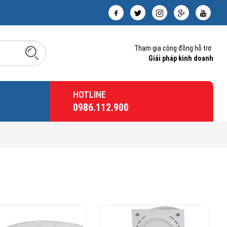
Tham gia cộng đồng hỗ trợ
Giải pháp kinh doanh
HOTLINE
0986.112.900