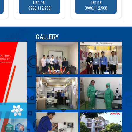
Liên hệ:
Liên hệ:
0986.112.900
0986.112.900
GALLERY