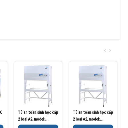
ỌC
Tủ an toàn sinh học cấp
Tủ an toàn sinh học cấp
2 loại A2, model:...
2 loại A2, model:...