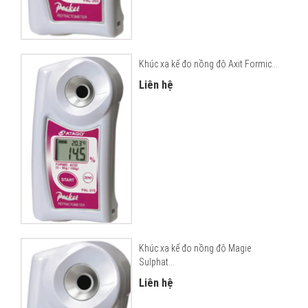
Khúc xạ kế đo nồng độ Axit Formic...
Liên hệ
Khúc xạ kế đo nồng độ Magie
Sulphat...
Liên hệ