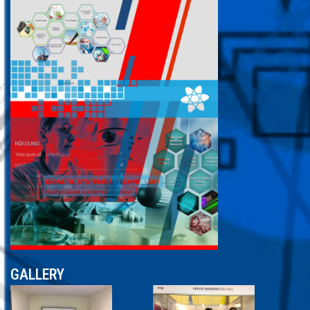
GALLERY