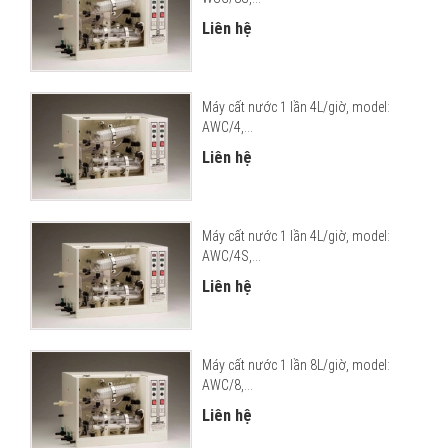
Liên hệ
Máy cất nước 1 lần 4L/giờ, model:
AWC/4,...
Liên hệ
Máy cất nước 1 lần 4L/giờ, model:
AWC/4S,...
Liên hệ
Máy cất nước 1 lần 8L/giờ, model:
AWC/8,...
Liên hệ