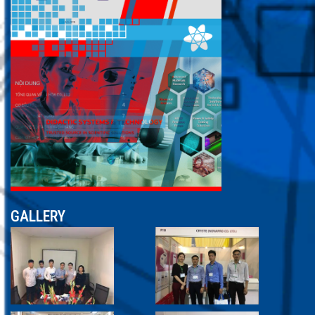
GALLERY