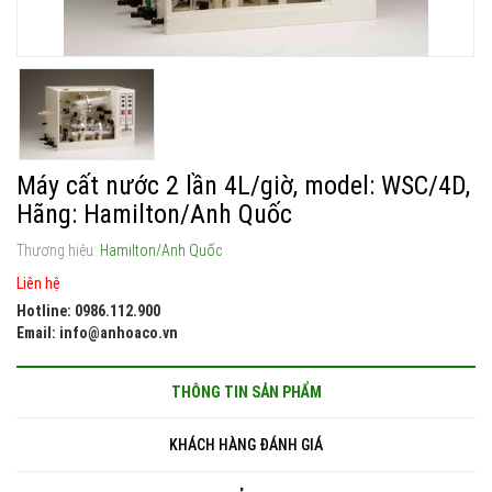
Máy cất nước 2 lần 4L/giờ, model: WSC/4D,
Hãng: Hamilton/Anh Quốc
Thương hiệu:
Hamilton/Anh Quốc
Liên hệ
Hotline: 0986.112.900
Email: info@anhoaco.vn
THÔNG TIN SẢN PHẨM
KHÁCH HÀNG ĐÁNH GIÁ