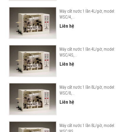
Máy cất nước 1 lần 4L/giờ, model:
WSC/4,...
Liên hệ
Máy cất nước 1 lần 4L/giờ, model:
WSC/4S,...
Liên hệ
Máy cất nước 1 lần 8L/giờ, model:
WSC/8,...
Liên hệ
Máy cất nước 1 lần 8L/giờ, model:
WSC/8S,...