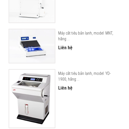
Máy cắt tiêu bản lạnh, model: MNT,
hãng:...
Liên hệ
Máy cắt tiêu bản lạnh, model: YD-
1900, hãng:...
Liên hệ