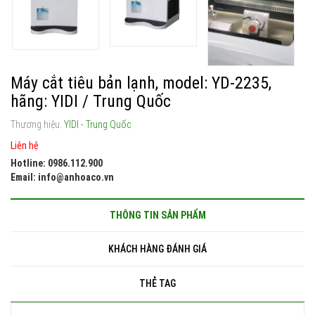
Máy cắt tiêu bản lạnh, model: YD-2235,
hãng: YIDI / Trung Quốc
Thương hiệu:
YIDI - Trung Quốc
Liên hệ
Hotline: 0986.112.900
Email: info@anhoaco.vn
THÔNG TIN SẢN PHẨM
KHÁCH HÀNG ĐÁNH GIÁ
THẺ TAG