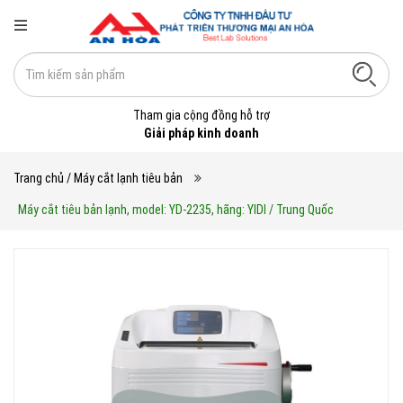
Tham gia cộng đồng hỗ trợ
Giải pháp kinh doanh
Trang chủ
/ Máy cắt lạnh tiêu bản
Máy cắt tiêu bản lạnh, model: YD-2235, hãng: YIDI / Trung Quốc