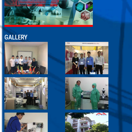
GALLERY