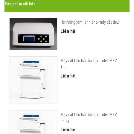
Sản phẩm nổi bật
Hệ thống làm lạnh cho máy cắt tiêu...
Liên hệ
Máy cắt tiêu bản lạnh, model: MEV
+,...
Liên hệ
Máy cắt tiêu bản lạnh, model: MEV,
hãng:...
Liên hệ