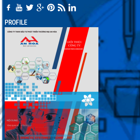
PROFILE