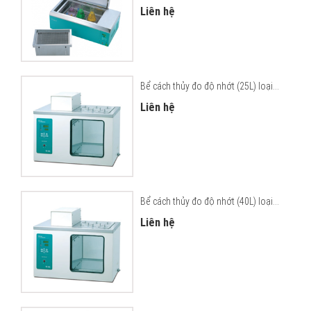
Liên hệ
Bể cách thủy đo độ nhớt (25L) loại...
Liên hệ
Bể cách thủy đo độ nhớt (40L) loại...
Liên hệ