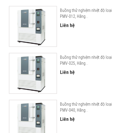
Buồng thử nghiệm nhiệt độ loại
PMV-012, Hãng...
Liên hệ
Buồng thử nghiệm nhiệt độ loại
PMV-025, Hãng...
Liên hệ
Buồng thử nghiệm nhiệt độ loại
PMV-040, Hãng...
Liên hệ