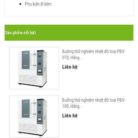
Phụ kiện đi kèm
Sản phẩm nổi bật
Buồng thử nghiệm nhiệt độ loại PBV-
070, Hãng...
Liên hệ
Buồng thử nghiệm nhiệt độ loại PBV-
100, Hãng...
Liên hệ