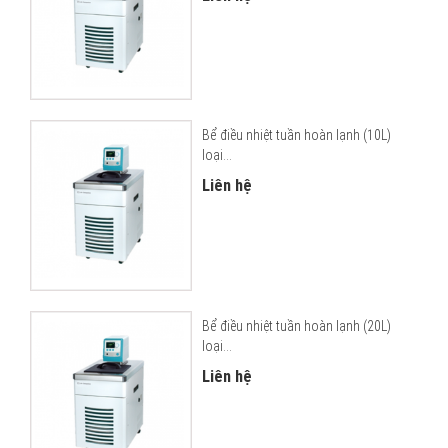
Bể điều nhiệt tuần hoàn lạnh (10L)
loại...
Liên hệ
Bể điều nhiệt tuần hoàn lạnh (20L)
loại...
Liên hệ