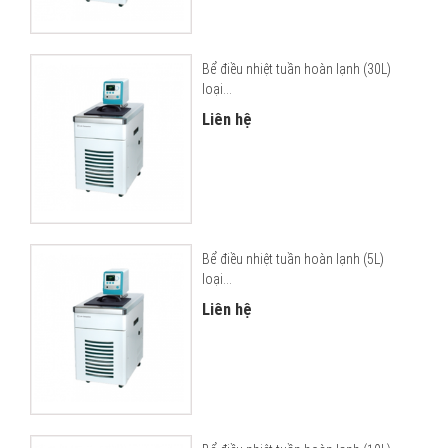
Bể điều nhiệt tuần hoàn lạnh (30L)
loại...
Liên hệ
Bể điều nhiệt tuần hoàn lạnh (5L)
loại...
Liên hệ