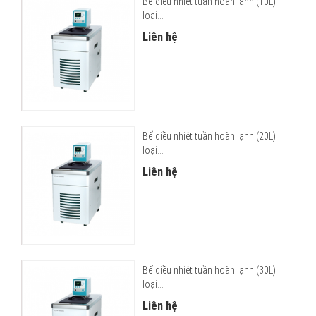
Bể điều nhiệt tuần hoàn lạnh (10L)
loại...
Liên hệ
Bể điều nhiệt tuần hoàn lạnh (20L)
loại...
Liên hệ
Bể điều nhiệt tuần hoàn lạnh (30L)
loại...
Liên hệ