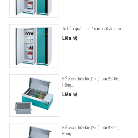
Tủ bảo quản acid/ các chất ăn mòn...
Liên hệ
Bể cách thủy lắc (17L) loại BS-06,
Hãng...
Liên hệ
Bể cách thủy lắc (25L) loại BS-11,
Hãng...