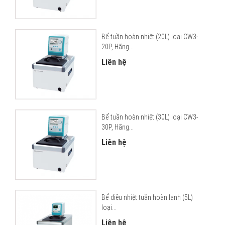
Bể tuần hoàn nhiệt (20L) loại CW3-
20P, Hãng...
Liên hệ
Bể tuần hoàn nhiệt (30L) loại CW3-
30P, Hãng...
Liên hệ
Bể điều nhiệt tuần hoàn lạnh (5L)
loại...
Liên hệ