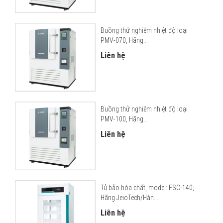
Buồng thử nghiệm nhiệt độ loại
PMV-070, Hãng...
Liên hệ
Buồng thử nghiệm nhiệt độ loại
PMV-100, Hãng...
Liên hệ
Tủ bảo hóa chất, model: FSC-140,
Hãng JeioTech/Hàn...
Liên hệ