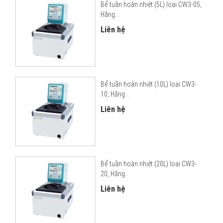
Bể tuần hoàn nhiệt (5L) loại CW3-05,
Hãng...
Liên hệ
Bể tuần hoàn nhiệt (10L) loại CW3-
10, Hãng...
Liên hệ
Bể tuần hoàn nhiệt (20L) loại CW3-
20, Hãng...
Liên hệ