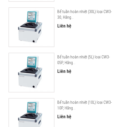
Bể tuần hoàn nhiệt (30L) loại CW3-
30, Hãng...
Liên hệ
Bể tuần hoàn nhiệt (5L) loại CW3-
05P, Hãng...
Liên hệ
Bể tuần hoàn nhiệt (10L) loại CW3-
10P, Hãng...
Liên hệ