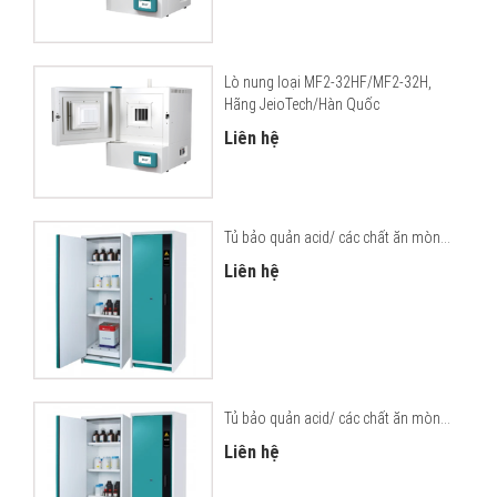
Lò nung loại MF2-32HF/MF2-32H,
Hãng JeioTech/Hàn Quốc
Liên hệ
Tủ bảo quản acid/ các chất ăn mòn...
Liên hệ
Tủ bảo quản acid/ các chất ăn mòn...
Liên hệ