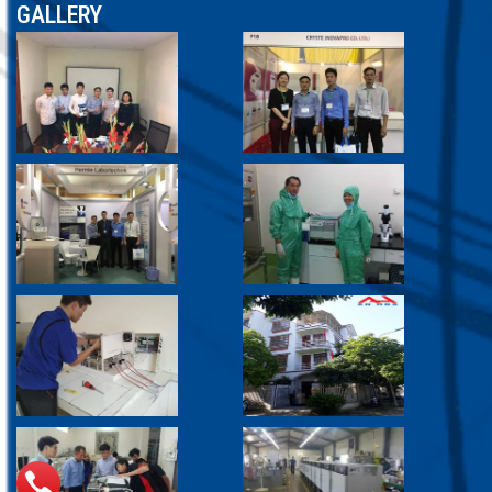
GALLERY