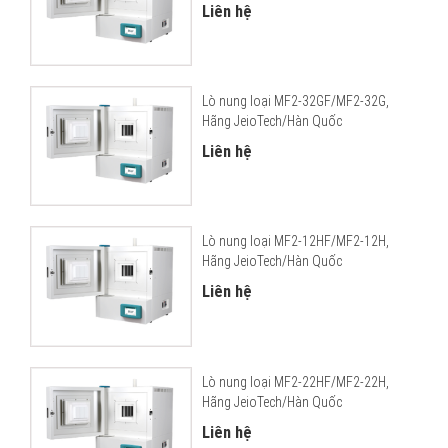
Liên hệ
Lò nung loại MF2-32GF/MF2-32G,
Hãng JeioTech/Hàn Quốc
Liên hệ
Lò nung loại MF2-12HF/MF2-12H,
Hãng JeioTech/Hàn Quốc
Liên hệ
Lò nung loại MF2-22HF/MF2-22H,
Hãng JeioTech/Hàn Quốc
Liên hệ