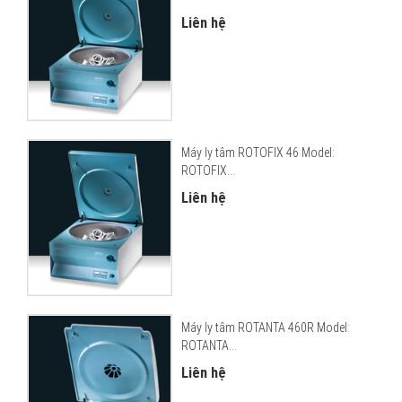
Liên hệ
Máy ly tâm ROTOFIX 46 Model:
ROTOFIX...
Liên hệ
Máy ly tâm ROTANTA 460R Model:
ROTANTA...
Liên hệ