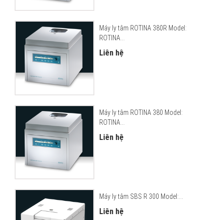
Máy ly tâm ROTINA 380R Model:
ROTINA...
Liên hệ
Máy ly tâm ROTINA 380 Model:
ROTINA...
Liên hệ
Máy ly tâm SBS R 300 Model:...
Liên hệ