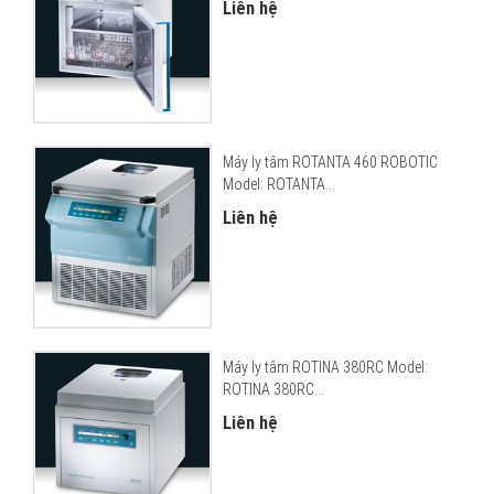
Liên hệ
Máy ly tâm ROTANTA 460 ROBOTIC
Model: ROTANTA...
Liên hệ
Máy ly tâm ROTINA 380RC Model:
ROTINA 380RC...
Liên hệ