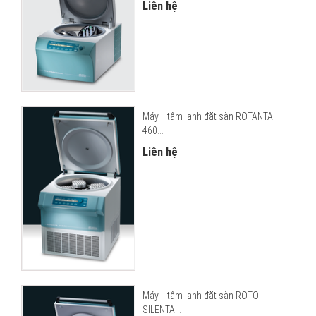
Liên hệ
Máy li tâm lạnh đặt sàn ROTANTA
460...
Liên hệ
Máy li tâm lạnh đặt sàn ROTO
SILENTA...