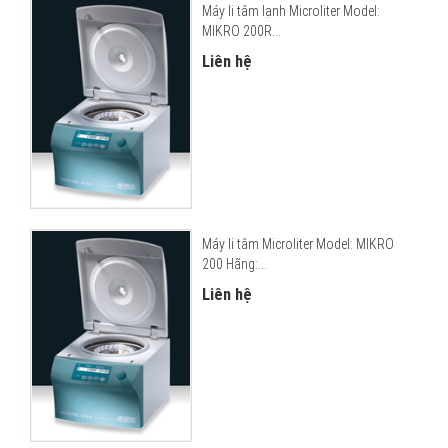
Máy li tâm lạnh Microliter Model:
MIKRO 200R...
Liên hệ
Máy li tâm Microliter Model: MIKRO
200 Hãng:...
Liên hệ