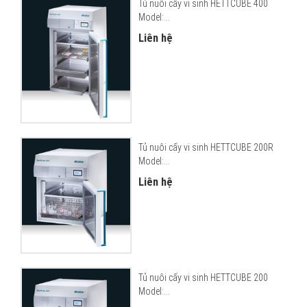
Tủ nuôi cấy vi sinh HETTCUBE 400
Model:...
Liên hệ
Tủ nuôi cấy vi sinh HETTCUBE 200R
Model:...
Liên hệ
Tủ nuôi cấy vi sinh HETTCUBE 200
Model:...