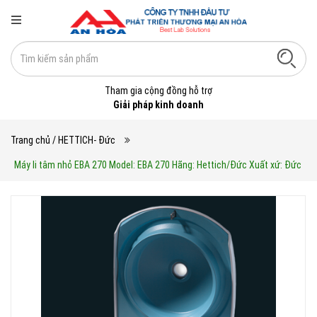
Tham gia cộng đồng hỗ trợ
Giải pháp kinh doanh
Trang chủ
/ HETTICH- Đức
Máy li tâm nhỏ EBA 270 Model: EBA 270 Hãng: Hettich/Đức Xuất xứ: Đức