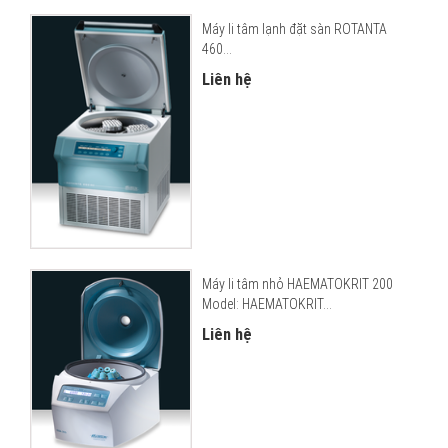
Máy li tâm lạnh đặt sàn ROTANTA
460...
Liên hệ
Máy li tâm nhỏ HAEMATOKRIT 200
Model: HAEMATOKRIT...
Liên hệ