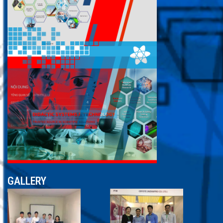
GALLERY