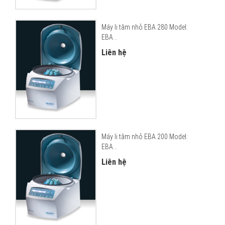
Máy li tâm nhỏ EBA 280 Model:
EBA...
Liên hệ
Máy li tâm nhỏ EBA 200 Model:
EBA...
Liên hệ