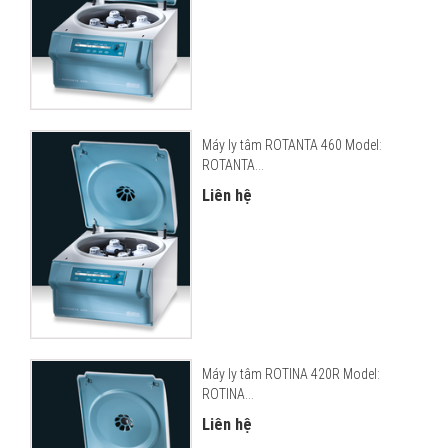
Máy ly tâm ROTANTA 460 Model:
ROTANTA...
Liên hệ
Máy ly tâm ROTINA 420R Model:
ROTINA...
Liên hệ