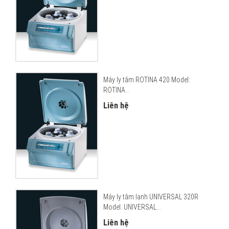
Máy ly tâm ROTINA 420 Model:
ROTINA...
Liên hệ
Máy ly tâm lạnh UNIVERSAL 320R
Model: UNIVERSAL...
Liên hệ