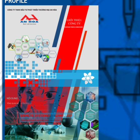
PROFILE