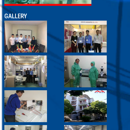
GALLERY