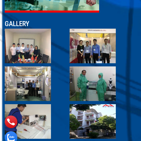
GALLERY