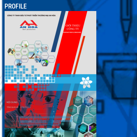
PROFILE