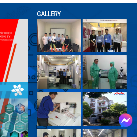
GALLERY