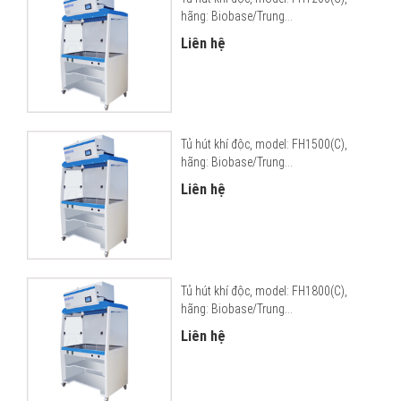
hãng: Biobase/Trung...
Liên hệ
Tủ hút khí độc, model: FH1500(C),
hãng: Biobase/Trung...
Liên hệ
Tủ hút khí độc, model: FH1800(C),
hãng: Biobase/Trung...
Liên hệ