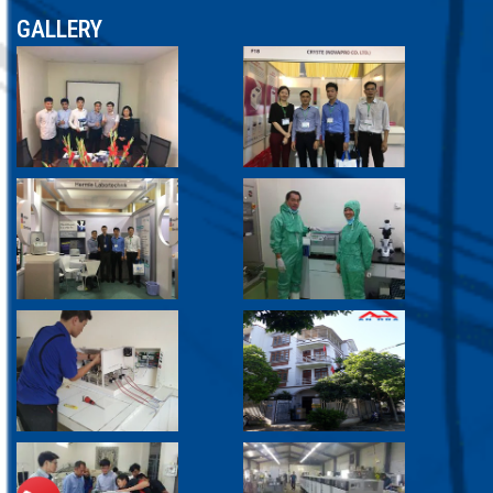
GALLERY