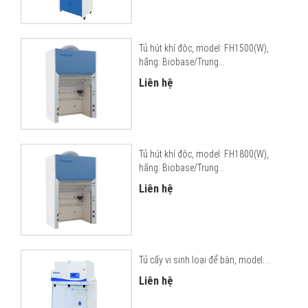
Tủ hút khí độc, model: FH1500(W),
hãng: Biobase/Trung...
Liên hệ
Tủ hút khí độc, model: FH1800(W),
hãng: Biobase/Trung...
Liên hệ
Tủ cấy vi sinh loại để bàn, model:...
Liên hệ