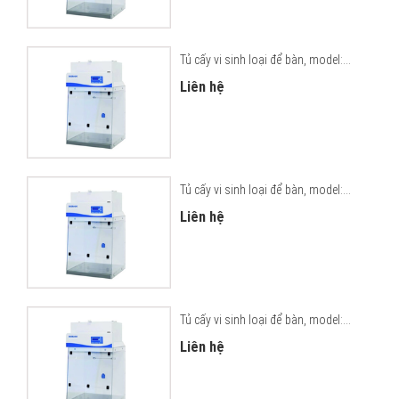
Tủ cấy vi sinh loại để bàn, model:...
Liên hệ
Tủ cấy vi sinh loại để bàn, model:...
Liên hệ
Tủ cấy vi sinh loại để bàn, model:...
Liên hệ