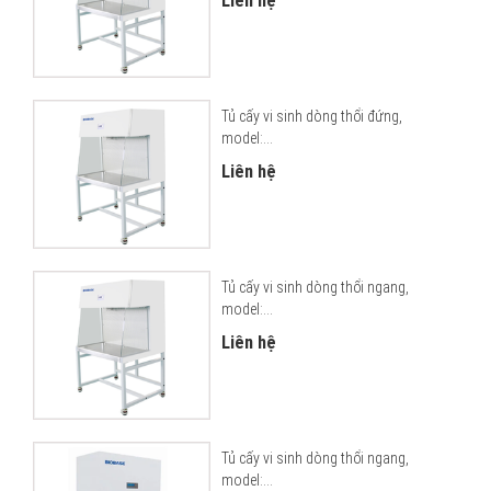
Liên hệ
Tủ cấy vi sinh dòng thổi đứng,
model:...
Liên hệ
Tủ cấy vi sinh dòng thổi ngang,
model:...
Liên hệ
Tủ cấy vi sinh dòng thổi ngang,
model:...