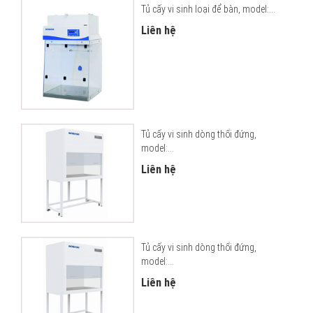
Tủ cấy vi sinh loại để bàn, model:...
Liên hệ
Tủ cấy vi sinh dòng thổi đứng,
model:...
Liên hệ
Tủ cấy vi sinh dòng thổi đứng,
model:...
Liên hệ