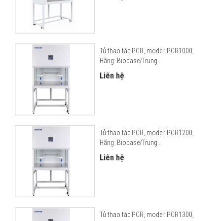
Tủ thao tác PCR, model: PCR1000,
Hãng: Biobase/Trung...
Liên hệ
Tủ thao tác PCR, model: PCR1200,
Hãng: Biobase/Trung...
Liên hệ
Tủ thao tác PCR, model: PCR1300,