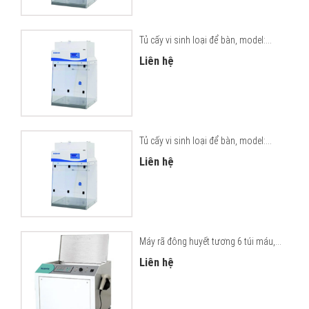
Tủ cấy vi sinh loại để bàn, model:...
Liên hệ
Tủ cấy vi sinh loại để bàn, model:...
Liên hệ
Máy rã đông huyết tương 6 túi máu,...
Liên hệ