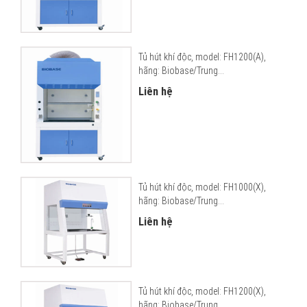
Tủ hút khí độc, model: FH1200(A),
hãng: Biobase/Trung...
Liên hệ
Tủ hút khí độc, model: FH1000(X),
hãng: Biobase/Trung...
Liên hệ
Tủ hút khí độc, model: FH1200(X),
hãng: Biobase/Trung...