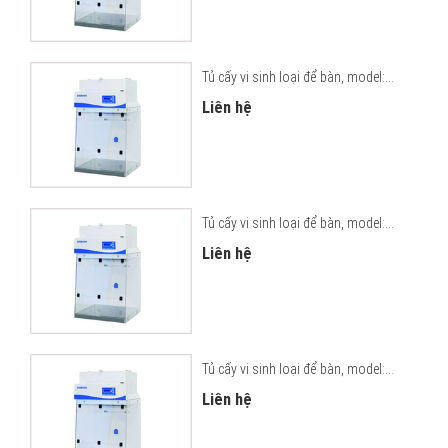
Tủ cấy vi sinh loại để bàn, model:...
Liên hệ
Tủ cấy vi sinh loại để bàn, model:...
Liên hệ
Tủ cấy vi sinh loại để bàn, model:...
Liên hệ