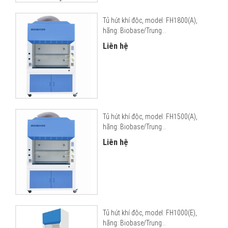
Tủ hút khí độc, model: FH1800(A),
hãng: Biobase/Trung...
Liên hệ
Tủ hút khí độc, model: FH1500(A),
hãng: Biobase/Trung...
Liên hệ
Tủ hút khí độc, model: FH1000(E),
hãng: Biobase/Trung...