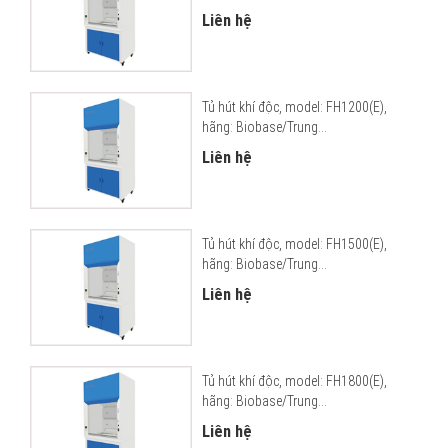
Liên hệ
Tủ hút khí độc, model: FH1200(E),
hãng: Biobase/Trung...
Liên hệ
Tủ hút khí độc, model: FH1500(E),
hãng: Biobase/Trung...
Liên hệ
Tủ hút khí độc, model: FH1800(E),
hãng: Biobase/Trung...
Liên hệ