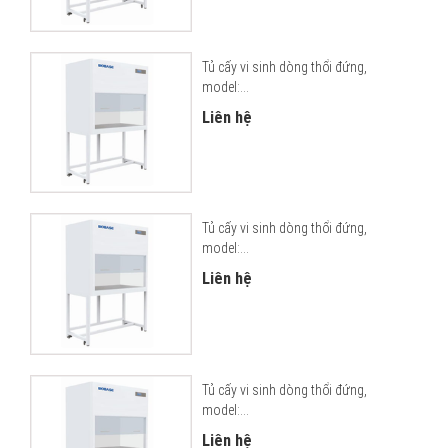
Tủ cấy vi sinh dòng thổi đứng,
model:...
Liên hệ
Tủ cấy vi sinh dòng thổi đứng,
model:...
Liên hệ
Tủ cấy vi sinh dòng thổi đứng,
model:...
Liên hệ