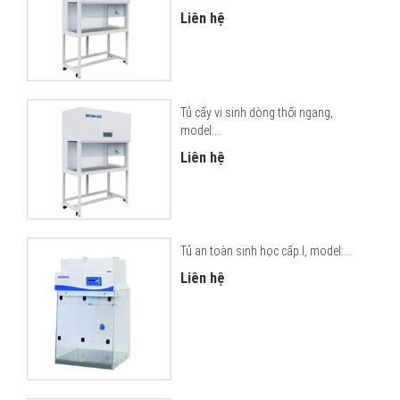
Liên hệ
Tủ cấy vi sinh dòng thổi ngang,
model:...
Liên hệ
Tủ an toàn sinh học cấp I, model:...
Liên hệ