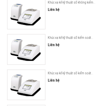
Khúc xạ kế kỹ thuật số không kiểm...
Liên hệ
Khúc xạ kế kỹ thuật số kiểm soát...
Liên hệ
Khúc xạ kế kỹ thuật số kiểm soát...
Liên hệ