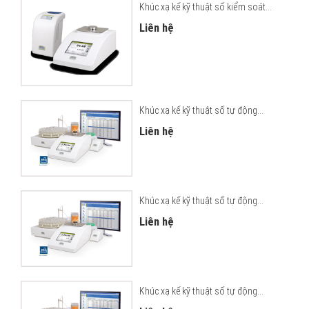
Khúc xạ kế kỹ thuật số kiểm soát...
Liên hệ
Khúc xạ kế kỹ thuật số tự động...
Liên hệ
Khúc xạ kế kỹ thuật số tự động...
Liên hệ
Khúc xạ kế kỹ thuật số tự động...