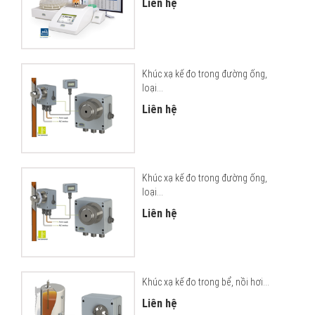
Liên hệ
Khúc xạ kế đo trong đường ống,
loại...
Liên hệ
Khúc xạ kế đo trong đường ống,
loại...
Liên hệ
Khúc xạ kế đo trong bể, nồi hơi...
Liên hệ