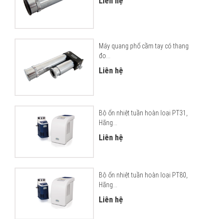
Liên hệ
Máy quang phổ cầm tay có thang
đo...
Liên hệ
Bộ ổn nhiệt tuần hoàn loại PT31,
Hãng...
Liên hệ
Bộ ổn nhiệt tuần hoàn loại PT80,
Hãng...
Liên hệ