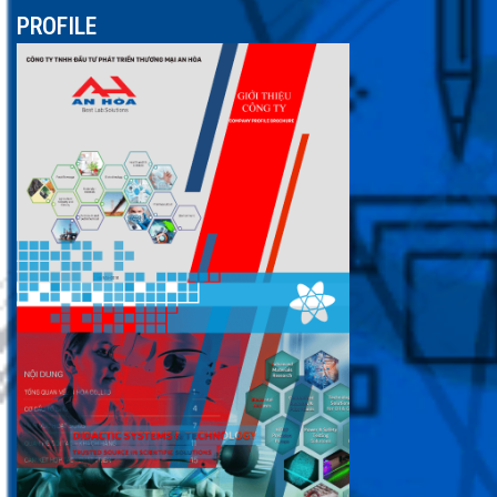
PROFILE