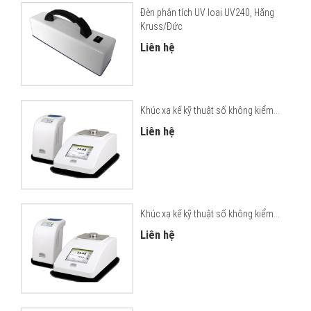
Đèn phân tích UV loại UV240, Hãng
Kruss/Đức
Liên hệ
Khúc xạ kế kỹ thuật số không kiểm...
Liên hệ
Khúc xạ kế kỹ thuật số không kiểm...
Liên hệ