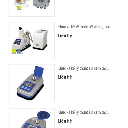
Khúc xạ kế kỹ thuật số Abbe, loại...
Liên hệ
Khúc xạ kế kỹ thuật số cầm tay...
Liên hệ
Khúc xạ kế kỹ thuật số cầm tay...
Liên hệ