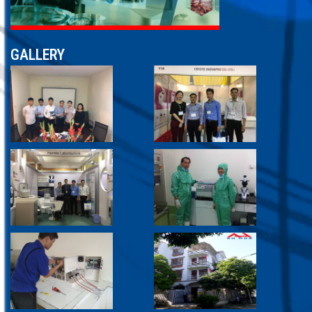
GALLERY