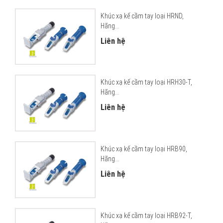
Khúc xạ kế cầm tay loại HRND,
Hãng...
Liên hệ
Khúc xạ kế cầm tay loại HRH30-T,
Hãng...
Liên hệ
Khúc xạ kế cầm tay loại HRB90,
Hãng...
Liên hệ
Khúc xạ kế cầm tay loại HRB92-T,