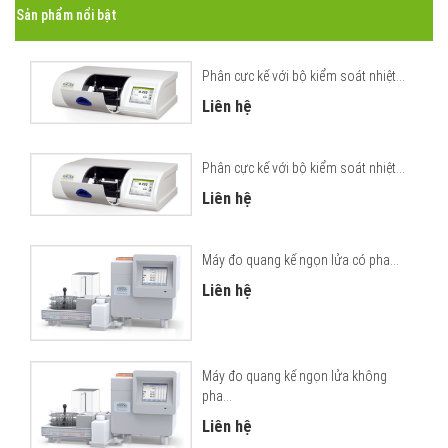
Sản phẩm nổi bật
Phân cực kế với bộ kiểm soát nhiệt...
Liên hệ
Phân cực kế với bộ kiểm soát nhiệt...
Liên hệ
Máy đo quang kế ngọn lửa có pha...
Liên hệ
Máy đo quang kế ngọn lửa không
pha...
Liên hệ