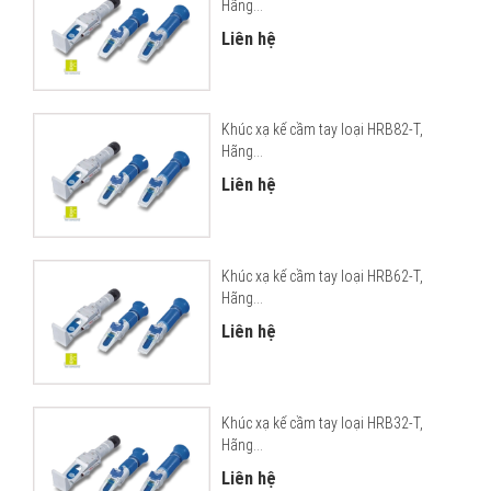
Hãng...
Liên hệ
Khúc xạ kế cầm tay loại HRB82-T,
Hãng...
Liên hệ
Khúc xạ kế cầm tay loại HRB62-T,
Hãng...
Liên hệ
Khúc xạ kế cầm tay loại HRB32-T,
Hãng...
Liên hệ