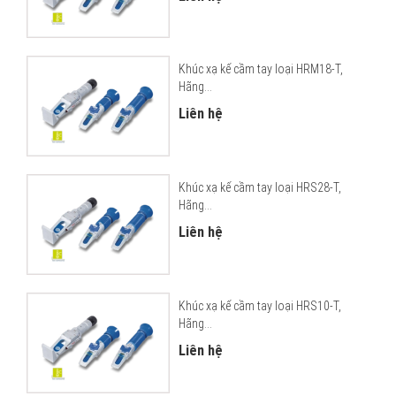
Khúc xạ kế cầm tay loại HRM18-T,
Hãng...
Liên hệ
Khúc xạ kế cầm tay loại HRS28-T,
Hãng...
Liên hệ
Khúc xạ kế cầm tay loại HRS10-T,
Hãng...
Liên hệ