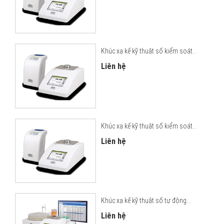
Khúc xạ kế kỹ thuật số kiểm soát...
Liên hệ
Khúc xạ kế kỹ thuật số kiểm soát...
Liên hệ
Khúc xạ kế kỹ thuật số tự động...
Liên hệ