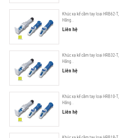
Khúc xạ kế cầm tay loại HRB62-T,
Hãng...
Liên hệ
Khúc xạ kế cầm tay loại HRB32-T,
Hãng...
Liên hệ
Khúc xạ kế cầm tay loại HRB10-T,
Hãng...
Liên hệ
Khúc xạ kế cầm tay loại HRB18-T,