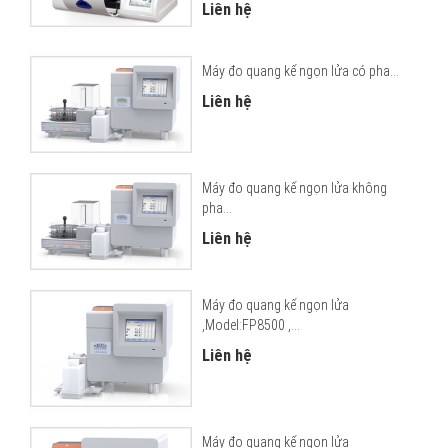
Liên hệ
Máy đo quang kế ngọn lửa có pha...
Liên hệ
Máy đo quang kế ngọn lửa không
pha...
Liên hệ
Máy đo quang kế ngọn lửa
,Model:FP8500 ,...
Liên hệ
Máy đo quang kế ngọn lửa