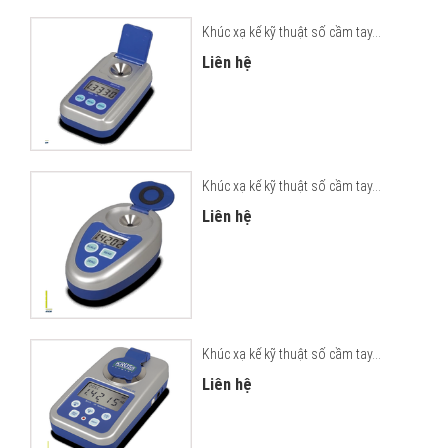
Khúc xạ kế kỹ thuật số cầm tay...
Liên hệ
Khúc xạ kế kỹ thuật số cầm tay...
Liên hệ
Khúc xạ kế kỹ thuật số cầm tay...
Liên hệ