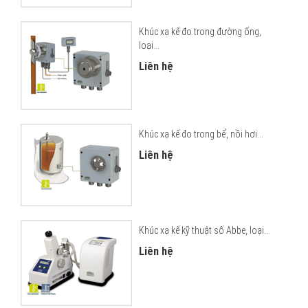
Khúc xạ kế đo trong đường ống,
loại...
Liên hệ
Khúc xạ kế đo trong bể, nồi hơi...
Liên hệ
Khúc xạ kế kỹ thuật số Abbe, loại...
Liên hệ