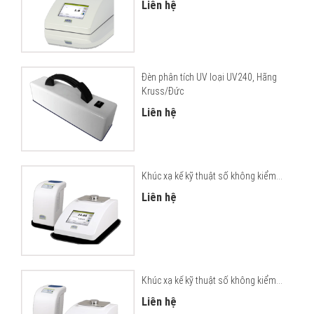
Liên hệ
Đèn phân tích UV loại UV240, Hãng
Kruss/Đức
Liên hệ
Khúc xạ kế kỹ thuật số không kiểm...
Liên hệ
Khúc xạ kế kỹ thuật số không kiểm...
Liên hệ