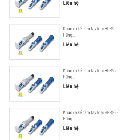
Liên hệ
Khúc xạ kế cầm tay loại HRB90,
Hãng...
Liên hệ
Khúc xạ kế cầm tay loại HRB92-T,
Hãng...
Liên hệ
Khúc xạ kế cầm tay loại HRB82-T,
Hãng...
Liên hệ