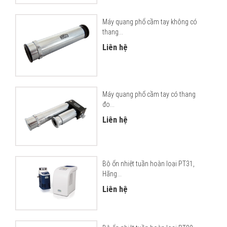
Máy quang phổ cầm tay không có
thang...
Liên hệ
Máy quang phổ cầm tay có thang
đo...
Liên hệ
Bộ ổn nhiệt tuần hoàn loại PT31,
Hãng...
Liên hệ