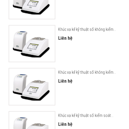
Khúc xạ kế kỹ thuật số không kiểm...
Liên hệ
Khúc xạ kế kỹ thuật số không kiểm...
Liên hệ
Khúc xạ kế kỹ thuật số kiểm soát...
Liên hệ