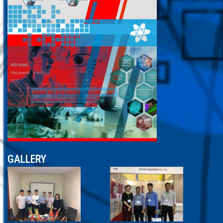
GALLERY