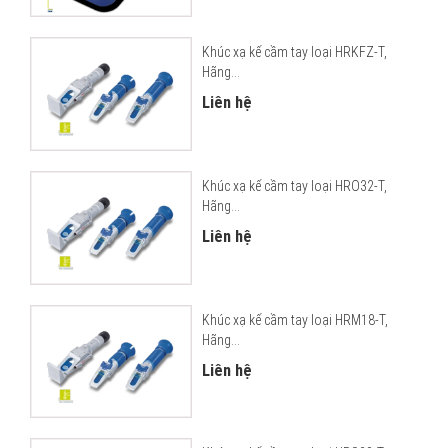
Khúc xạ kế cầm tay loại HRKFZ-T,
Hãng...
Liên hệ
Khúc xạ kế cầm tay loại HRO32-T,
Hãng...
Liên hệ
Khúc xạ kế cầm tay loại HRM18-T,
Hãng...
Liên hệ