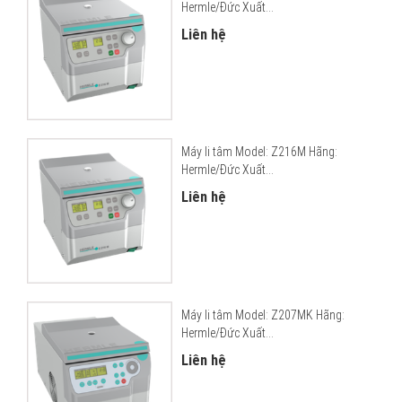
Hermle/Đức Xuất...
Liên hệ
Máy li tâm Model: Z216M Hãng:
Hermle/Đức Xuất...
Liên hệ
Máy li tâm Model: Z207MK Hãng:
Hermle/Đức Xuất...
Liên hệ