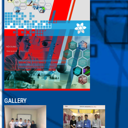
GALLERY