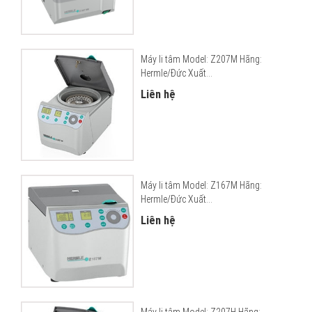
Máy li tâm Model: Z207M Hãng:
Hermle/Đức Xuất...
Liên hệ
Máy li tâm Model: Z167M Hãng:
Hermle/Đức Xuất...
Liên hệ
Máy li tâm Model: Z207H Hãng: