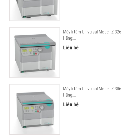
Máy li tâm Universal Model: Z 326
Hãng:...
Liên hệ
Máy li tâm Universal Model: Z 306
Hãng:...
Liên hệ