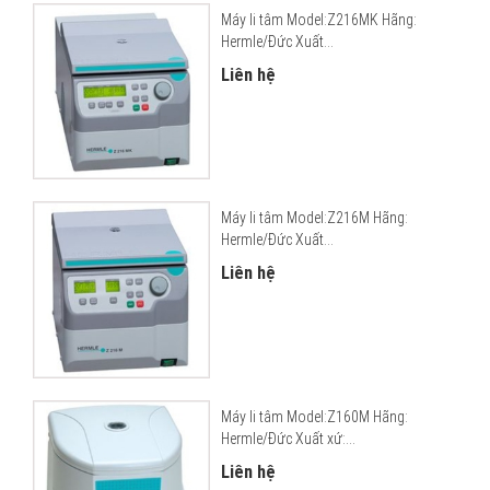
Máy li tâm Model:Z216MK Hãng:
Hermle/Đức Xuất...
Liên hệ
Máy li tâm Model:Z216M Hãng:
Hermle/Đức Xuất...
Liên hệ
Máy li tâm Model:Z160M Hãng:
Hermle/Đức Xuất xứ:...
Liên hệ