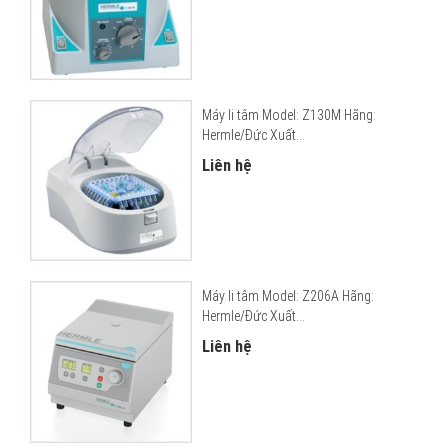
Máy li tâm Model: Z130M Hãng:
Hermle/Đức Xuất...
Liên hệ
Máy li tâm Model: Z206A Hãng:
Hermle/Đức Xuất...
Liên hệ