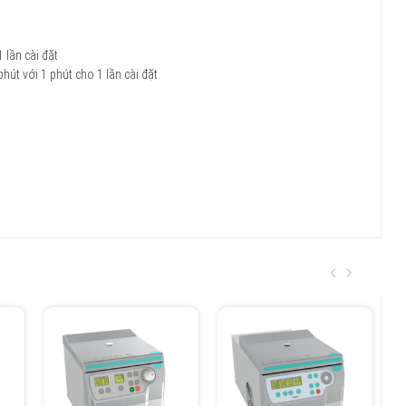
 lần cài đặt
phút với 1 phút cho 1 lần cài đặt