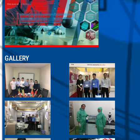
GALLERY