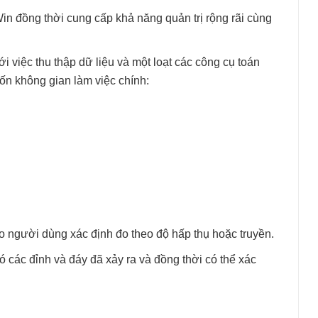
n đồng thời cung cấp khả năng quản trị rộng rãi cùng
việc thu thập dữ liệu và một loạt các công cụ toán
ốn không gian làm việc chính:
o người dùng xác định đo theo độ hấp thụ hoặc truyền.
 các đỉnh và đáy đã xảy ra và đồng thời có thể xác