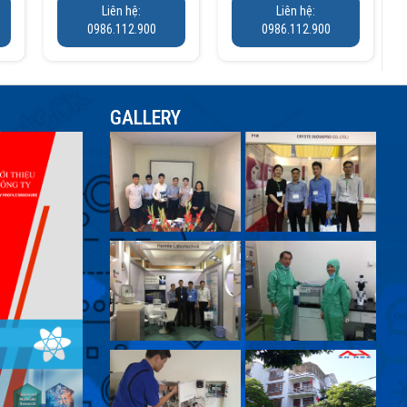
Liên hệ:
Liên hệ:
0986.112.900
0986.112.900
GALLERY