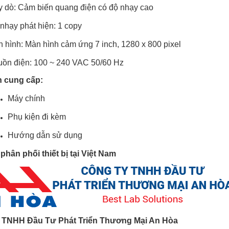
 dò: Cảm biến quang điện có độ nhạy cao
nhạy phát hiện: 1 copy
 hình: Màn hình cảm ứng 7 inch, 1280 x 800 pixel
ồn điện: 100 ~ 240 VAC 50/60 Hz
h cung cấp:
Máy chính
Phụ kiện đi kèm
Hướng dẫn sử dụng
 phân phối thiết bị tại Việt Nam
 TNHH Đầu Tư Phát Triển Thương Mại An Hòa