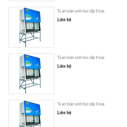
Tủ an toàn sinh học cấp II loại...
Liên hệ
Tủ an toàn sinh học cấp II loại...
Liên hệ
Tủ an toàn sinh học cấp II loại...
Liên hệ