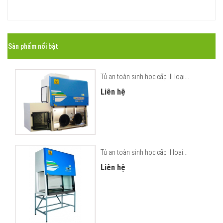
Sản phẩm nổi bật
Tủ an toàn sinh học cấp III loại...
Liên hệ
Tủ an toàn sinh học cấp II loại...
Liên hệ