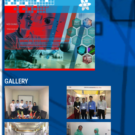
GALLERY